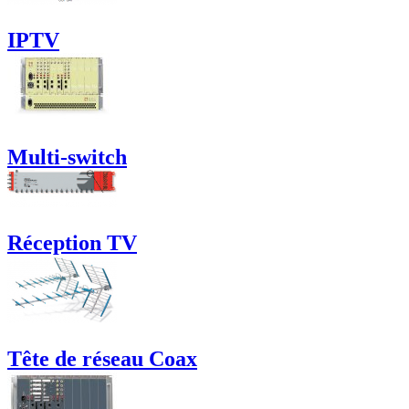
IPTV
Multi-switch
Réception TV
Tête de réseau Coax