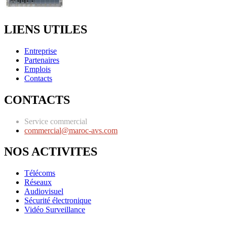
LIENS UTILES
Entreprise
Partenaires
Emplois
Contacts
CONTACTS
Service commercial
commercial@maroc-avs.com
NOS ACTIVITES
Télécoms
Réseaux
Audiovisuel
Sécurité électronique
Vidéo Surveillance